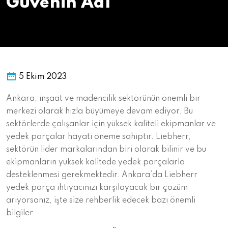
Güvenin Adı
5 Ekim 2023
Ankara, inşaat ve madencilik sektörünün önemli bir
merkezi olarak hızla büyümeye devam ediyor. Bu
sektörlerde çalışanlar için yüksek kaliteli ekipmanlar ve
yedek parçalar hayati öneme sahiptir. Liebherr,
sektörün lider markalarından biri olarak bilinir ve bu
ekipmanların yüksek kalitede yedek parçalarla
desteklenmesi gerekmektedir. Ankara’da Liebherr
yedek parça ihtiyacınızı karşılayacak bir çözüm
arıyorsanız, işte size rehberlik edecek bazı önemli
bilgiler.