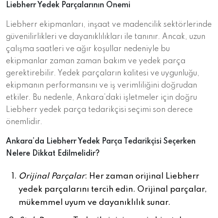
Liebherr Yedek Parçalarının Önemi
Liebherr ekipmanları, inşaat ve madencilik sektörlerinde
güvenilirlikleri ve dayanıklılıkları ile tanınır. Ancak, uzun
çalışma saatleri ve ağır koşullar nedeniyle bu
ekipmanlar zaman zaman bakım ve yedek parça
gerektirebilir. Yedek parçaların kalitesi ve uygunluğu,
ekipmanın performansını ve iş verimliliğini doğrudan
etkiler. Bu nedenle, Ankara’daki işletmeler için doğru
Liebherr yedek parça tedarikçisi seçimi son derece
önemlidir.
Ankara’da Liebherr Yedek Parça Tedarikçisi Seçerken
Nelere Dikkat Edilmelidir?
Orijinal Parçalar
: Her zaman orijinal Liebherr
yedek parçalarını tercih edin. Orijinal parçalar,
mükemmel uyum ve dayanıklılık sunar.